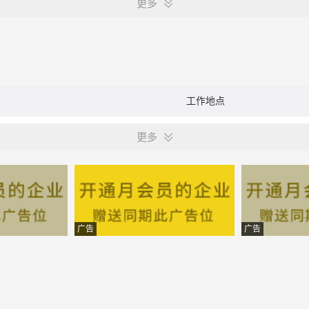
更多
工作地点
更多
广告
广告