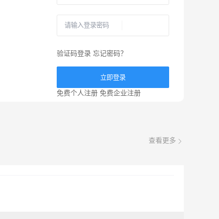
验证码登录
忘记密码？
立即登录
免费个人注册
免费企业注册
查看更多