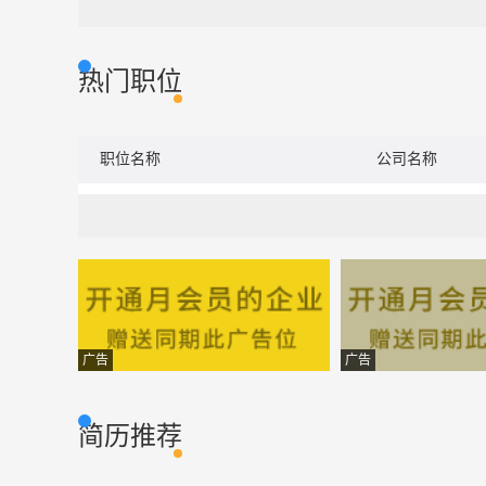
热门职位
职位名称
公司名称
广告
广告
简历推荐