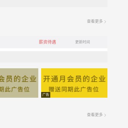
查看更多
薪资待遇
更新时间
广告
查看更多